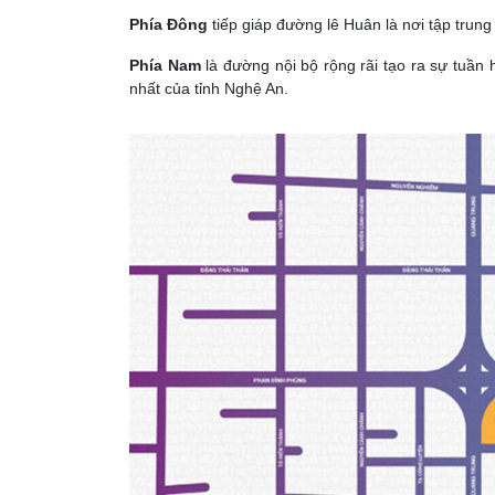
Phía Đông
tiếp giáp đường lê Huân là nơi tập trung 
Phía Nam
là đường nội bộ rộng rãi tạo ra sự tuần
nhất của tỉnh Nghệ An.