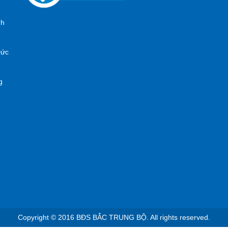
nh
Đức
g
Copyright © 2016 BĐS BẮC TRUNG BỘ. All rights reserved.