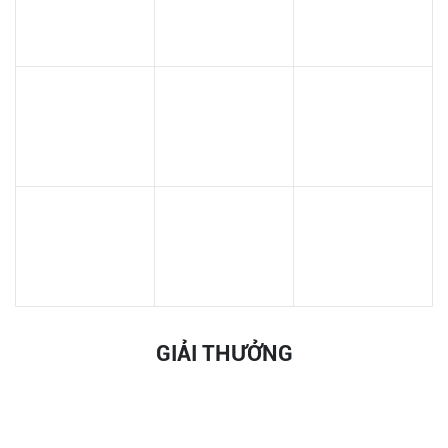
GIẢI THƯỞNG