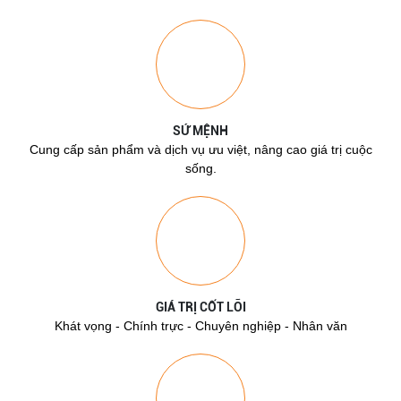
SỨ MỆNH
Cung cấp sản phẩm và dịch vụ ưu việt, nâng cao giá trị cuộc
sống.
GIÁ TRỊ CỐT LÕI
Khát vọng - Chính trực - Chuyên nghiệp - Nhân văn