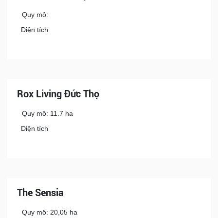
Quy mô:
Diện tích
Rox Living Đức Thọ
Quy mô: 11.7 ha
Diện tích
The Sensia
Quy mô: 20,05 ha