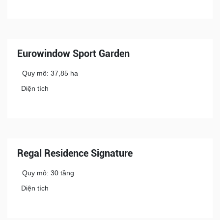
Eurowindow Sport Garden
Quy mô: 37,85 ha
Diện tích
Regal Residence Signature
Quy mô: 30 tầng
Diện tích