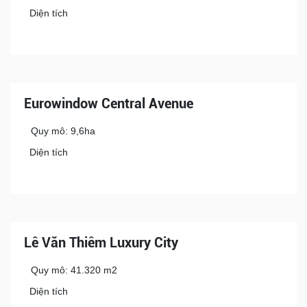
Diện tích
Eurowindow Central Avenue
Quy mô: 9,6ha
Diện tích
Lê Văn Thiêm Luxury City
Quy mô: 41.320 m2
Diện tích