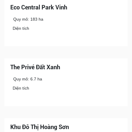
Eco Central Park Vinh
Quy mô: 183 ha
Diện tích
The Privé Đất Xanh
Quy mô: 6.7 ha
Diện tích
Khu Đô Thị Hoàng Sơn