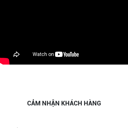
CẢM NHẬN KHÁCH HÀNG