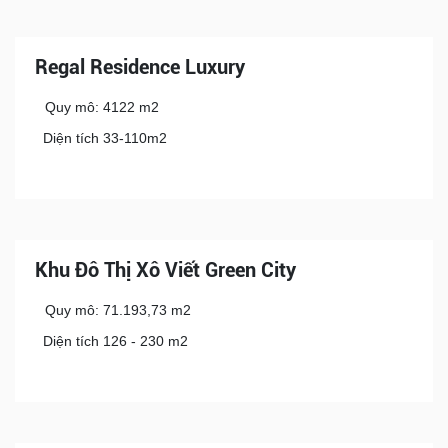
Regal Residence Luxury
Quy mô: 4122 m2
Diện tích 33-110m2
Khu Đô Thị Xô Viết Green City
Quy mô: 71.193,73 m2
Diện tích 126 - 230 m2