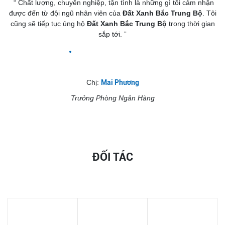
“ Chất lượng, chuyên nghiệp, tận tình là những gì tôi cảm nhận
được đến từ đội ngũ nhân viên của
Đất Xanh Bắc Trung Bộ
. Tôi
cũng sẽ tiếp tục ủng hộ
Đất Xanh Bắc Trung Bộ
trong thời gian
sắp tới. ”
Chị:
Mai Phương
Trưởng Phòng Ngân Hàng
ĐỐI TÁC