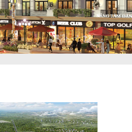
Liên hệ đặt mua