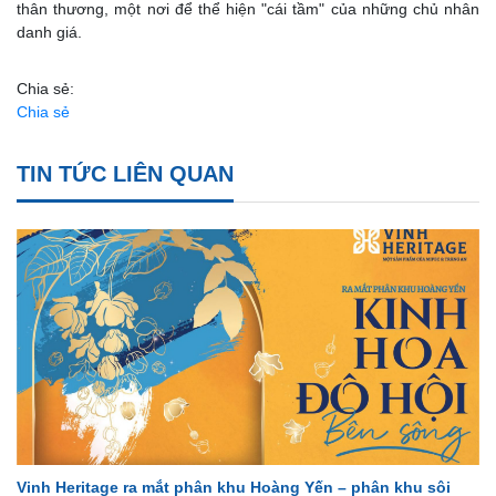
thân thương, một nơi để thể hiện "cái tầm" của những chủ nhân
danh giá.
Chia sẻ:
Chia sẻ
TIN TỨC LIÊN QUAN
Vinh Heritage ra mắt phân khu Hoàng Yến – phân khu sôi