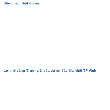
động bậc nhất dự án
Lợi thế vàng '3 trong 1' của dự án đắc địa nhất TP Vinh