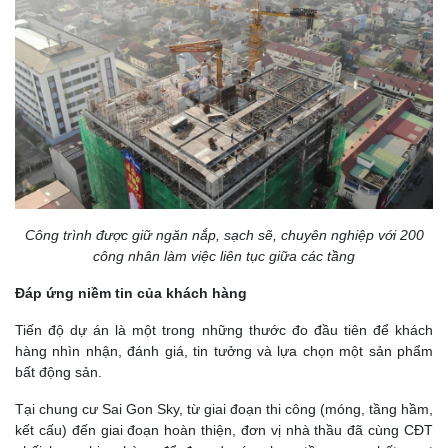
Công trình được giữ ngăn nắp, sạch sẽ, chuyên nghiệp với 200
công nhân làm việc liên tục giữa các tầng
Đáp ứng niềm tin của khách hàng
Tiến độ dự án là một trong những thước đo đầu tiên để khách
hàng nhìn nhận, đánh giá, tin tưởng và lựa chọn một sản phẩm
bất động sản.
Tại chung cư Sai Gon Sky, từ giai đoạn thi công (móng, tầng hầm,
kết cấu) đến giai đoạn hoàn thiện, đơn vị nhà thầu đã cùng CĐT