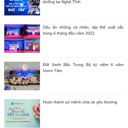
dưỡng tại Nghệ Tĩnh
Dấu ấn những cá nhân, tập thể xuất sắc
trong 6 tháng đầu năm 2022
Đất Xanh Bắc Trung Bộ kỷ niệm 6 năm
Vươn Tầm
Hoàn thành sứ mệnh chia sẻ yêu thương