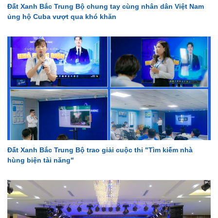
Đất Xanh Bắc Trung Bộ chung tay cùng nhân dân Việt Nam
ủng hộ Cuba vượt qua khó khăn
Đất Xanh Bắc Trung Bộ trao giải cuộc thi "Tìm kiếm nhà
hùng biện tài năng"