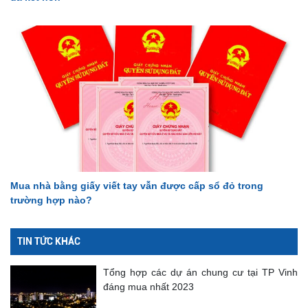
Mua nhà bằng giấy viết tay vẫn được cấp sổ đỏ trong
trường hợp nào?
TIN TỨC KHÁC
Tổng hợp các dự án chung cư tại TP Vinh
đáng mua nhất 2023