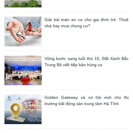
Giải bài toán an cư cho gia đình trẻ: Thuê
nhà hay mua chung cư?
Vững bước sang tuổi thứ 10, Đất Xanh Bắc
Trung Bộ viết tiếp bản hùng ca
Golden Gateway và cơ hội mới cho thị
trường bất động sản trung tâm Hà Tĩnh