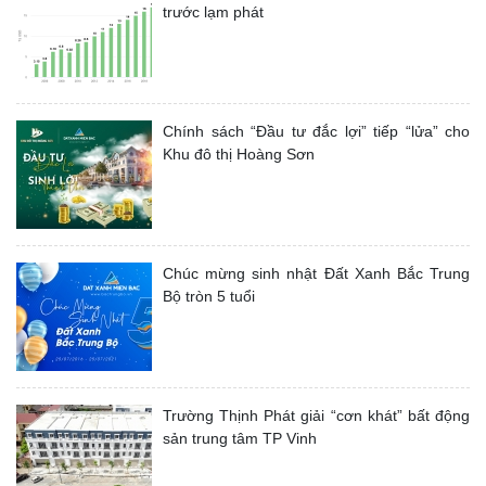
trước lạm phát
Chính sách “Đầu tư đắc lợi” tiếp “lửa” cho
Khu đô thị Hoàng Sơn
Chúc mừng sinh nhật Đất Xanh Bắc Trung
Bộ tròn 5 tuổi
Trường Thịnh Phát giải “cơn khát” bất động
sản trung tâm TP Vinh