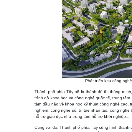
Phát triển khu công ngh
Thành phố phía Tây sẽ là thành đô thị thông minh, 
trình độ khoa học và công nghệ quốc tế, trung tâm 
tâm đầu não về khoa học kỹ thuật công nghệ cao, tr
nghiệm, công nghệ số, trí tuệ nhân tạo, công nghệ 
hỗ trợ giáo dục như trung tâm hỗ trợ khởi nghiệp...
Cùng với đó, Thành phố phía Tây cũng hình thành đ