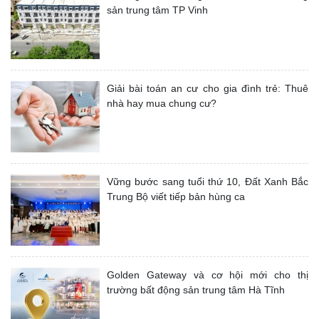
sản trung tâm TP Vinh
Giải bài toán an cư cho gia đình trẻ: Thuê
nhà hay mua chung cư?
Vững bước sang tuổi thứ 10, Đất Xanh Bắc
Trung Bộ viết tiếp bản hùng ca
Golden Gateway và cơ hội mới cho thị
trường bất động sản trung tâm Hà Tĩnh