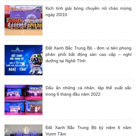
Kịch tính giải bóng chuyền nữ chào mừng
ngày 20/10
Đất Xanh Bắc Trung Bộ - đơn vị tiên phong
phân phối bất động sản cao cấp – nghỉ
dưỡng tại Nghệ Tĩnh
Dấu ấn những cá nhân, tập thể xuất sắc
trong 6 tháng đầu năm 2022
Đất Xanh Bắc Trung Bộ kỷ niệm 6 năm
Vươn Tầm