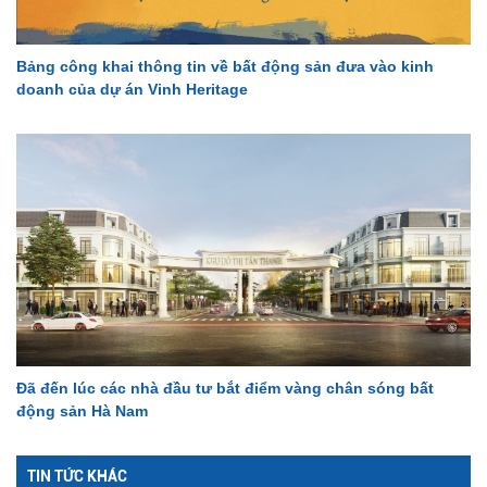
Bảng công khai thông tin về bất động sản đưa vào kinh
doanh của dự án Vinh Heritage
Đã đến lúc các nhà đầu tư bắt điểm vàng chân sóng bất
động sản Hà Nam
TIN TỨC KHÁC