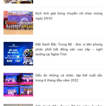
Kịch tính giải bóng chuyền nữ chào mừng
ngày 20/10
Đất Xanh Bắc Trung Bộ - đơn vị tiên phong
phân phối bất động sản cao cấp – nghỉ
dưỡng tại Nghệ Tĩnh
Dấu ấn những cá nhân, tập thể xuất sắc
trong 6 tháng đầu năm 2022