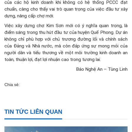
của các hộ kinh doanh khi không có hệ thống PCCC đạt
chuẩn, càng cho thấy vai trò quan trọng của việc đầu tư xây
dựng, nâng cấp chợ mới.
Việc xây dựng chợ Kim Sơn mới có ý nghĩa quan trọng, là
điểm sáng trong thu hút đầu tư của huyện Quế Phong. Dự án
không chỉ phù hợp với chủ trương đường lối và chính sách
của Đảng và Nhà nước, mà còn đáp ứng sự mong mỏi của
người dân và tiểu thương về một môi trường kinh doanh an
toàn, thuận lợi, đạt lợi nhuận cao trong tương lai.
Báo Nghệ An – Tùng Linh
Chia sẻ:
TIN TỨC LIÊN QUAN