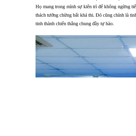
Họ mang trong mình sự kiên trì để không ngừng tiế
thách tưởng chừng bất khả thi. Đó cũng chính là ti
tinh thành chiến thắng chung đầy tự hào.