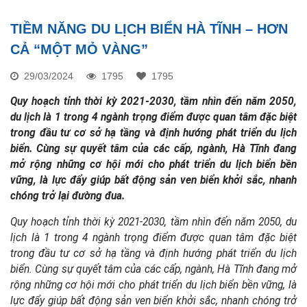
TIỀM NĂNG DU LỊCH BIỂN HÀ TĨNH – HƠN
CẢ “MỘT MỎ VÀNG”
29/03/2024
1795
1795
Quy hoạch tỉnh thời kỳ 2021-2030, tầm nhìn đến năm 2050,
du lịch là 1 trong 4 ngành trọng điểm được quan tâm đặc biệt
trong đầu tư cơ sở hạ tầng và định hướng phát triển du lịch
biển. Cùng sự quyết tâm của các cấp, ngành, Hà Tĩnh đang
mở rộng những cơ hội mới cho phát triển du lịch biển bền
vững, là lực đẩy giúp bất động sản ven biển khởi sắc, nhanh
chóng trở lại đường đua.
Quy hoạch tỉnh thời kỳ 2021-2030, tầm nhìn đến năm 2050, du
lịch là 1 trong 4 ngành trọng điểm được quan tâm đặc biệt
trong đầu tư cơ sở hạ tầng và định hướng phát triển du lịch
biển. Cùng sự quyết tâm của các cấp, ngành, Hà Tĩnh đang mở
rộng những cơ hội mới cho phát triển du lịch biển bền vững, là
lực đẩy giúp bất động sản ven biển khởi sắc, nhanh chóng trở