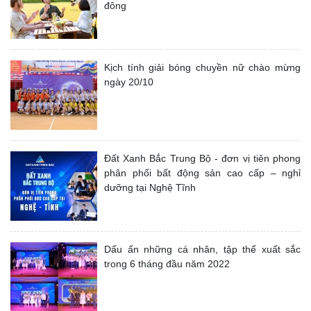
đông
Kịch tính giải bóng chuyền nữ chào mừng
ngày 20/10
Đất Xanh Bắc Trung Bộ - đơn vị tiên phong
phân phối bất động sản cao cấp – nghỉ
dưỡng tại Nghệ Tĩnh
Dấu ấn những cá nhân, tập thể xuất sắc
trong 6 tháng đầu năm 2022