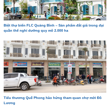
Biệt thự biển FLC Quảng Bình – Sản phẩm đắt giá trong đại
quần thể nghỉ dưỡng quy mô 2.000 ha
Tiểu thương Quế Phong hào hứng tham quan chợ mới Đô
Lương