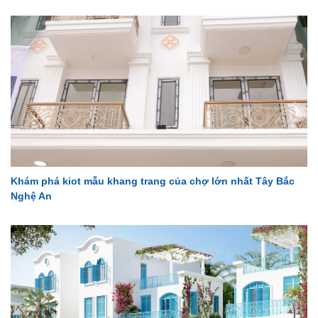
Khám phá kiot mẫu khang trang của chợ lớn nhất Tây Bắc
Nghệ An