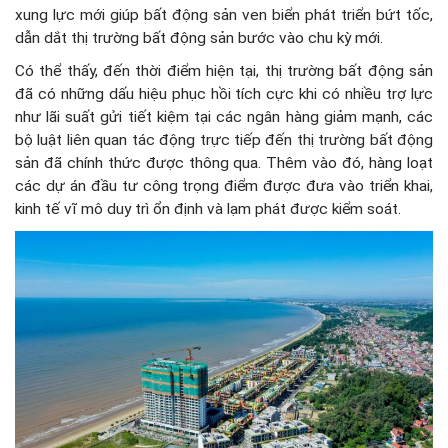
xung lực mới giúp bất động sản ven biển phát triển bứt tốc,
dẫn dắt thị trường bất động sản bước vào chu kỳ mới.
Có thể thấy, đến thời điểm hiện tại, thị trường bất động sản
đã có những dấu hiệu phục hồi tích cực khi có nhiều trợ lực
như lãi suất gửi tiết kiệm tại các ngân hàng giảm mạnh, các
bộ luật liên quan tác động trực tiếp đến thị trường bất động
sản đã chính thức được thông qua. Thêm vào đó, hàng loạt
các dự án đầu tư công trọng điểm được đưa vào triển khai,
kinh tế vĩ mô duy trì ổn định và lạm phát được kiểm soát.