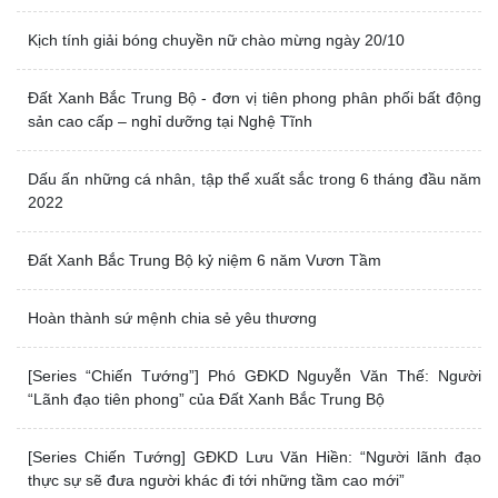
Kịch tính giải bóng chuyền nữ chào mừng ngày 20/10
Đất Xanh Bắc Trung Bộ - đơn vị tiên phong phân phối bất động
sản cao cấp – nghỉ dưỡng tại Nghệ Tĩnh
Dấu ấn những cá nhân, tập thể xuất sắc trong 6 tháng đầu năm
2022
Đất Xanh Bắc Trung Bộ kỷ niệm 6 năm Vươn Tầm
Hoàn thành sứ mệnh chia sẻ yêu thương
[Series “Chiến Tướng”] Phó GĐKD Nguyễn Văn Thế: Người
“Lãnh đạo tiên phong” của Đất Xanh Bắc Trung Bộ
[Series Chiến Tướng] GĐKD Lưu Văn Hiền: “Người lãnh đạo
thực sự sẽ đưa người khác đi tới những tầm cao mới”