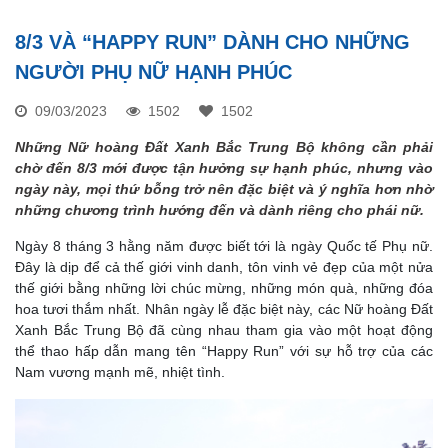
8/3 VÀ “HAPPY RUN” DÀNH CHO NHỮNG
NGƯỜI PHỤ NỮ HẠNH PHÚC
09/03/2023
1502
1502
Những Nữ hoàng Đất Xanh Bắc Trung Bộ không cần phải
chờ đến 8/3 mới được tận hưởng sự hạnh phúc, nhưng vào
ngày này, mọi thứ bỗng trở nên đặc biệt và ý nghĩa hơn nhờ
những chương trình hướng đến và dành riêng cho phái nữ.
Ngày 8 tháng 3 hằng năm được biết tới là ngày Quốc tế Phụ nữ.
Đây là dịp để cả thế giới vinh danh, tôn vinh vẻ đẹp của một nửa
thế giới bằng những lời chúc mừng, những món quà, những đóa
hoa tươi thắm nhất. Nhân ngày lễ đặc biệt này, các Nữ hoàng Đất
Xanh Bắc Trung Bộ đã cùng nhau tham gia vào một hoạt động
thể thao hấp dẫn mang tên “Happy Run” với sự hỗ trợ của các
Nam vương mạnh mẽ, nhiệt tình.