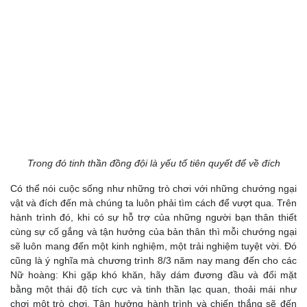
Trong đó tinh thần đồng đội là yếu tố tiên quyết để về đích
Có thể nói cuộc sống như những trò chơi với những chướng ngại
vật và đích đến mà chúng ta luôn phải tìm cách để vượt qua. Trên
hành trình đó, khi có sự hỗ trợ của những người bạn thân thiết
cùng sự cố gắng và tận hưởng của bản thân thì mỗi chướng ngại
sẽ luôn mang đến một kinh nghiệm, một trải nghiệm tuyệt vời. Đó
cũng là ý nghĩa mà chương trình 8/3 năm nay mang đến cho các
Nữ hoàng: Khi gặp khó khăn, hãy dám đương đầu và đối mặt
bằng một thái độ tích cực và tinh thần lạc quan, thoải mái như
chơi một trò chơi. Tận hưởng hành trình và chiến thắng sẽ đến