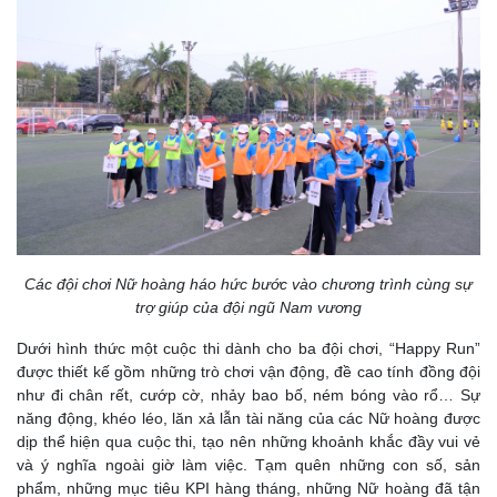
Các đội chơi Nữ hoàng háo hức bước vào chương trình cùng sự
trợ giúp của đội ngũ Nam vương
Dưới hình thức một cuộc thi dành cho ba đội chơi, “Happy Run”
được thiết kế gồm những trò chơi vận động, đề cao tính đồng đội
như đi chân rết, cướp cờ, nhảy bao bố, ném bóng vào rổ… Sự
năng động, khéo léo, lăn xả lẫn tài năng của các Nữ hoàng được
dịp thể hiện qua cuộc thi, tạo nên những khoảnh khắc đầy vui vẻ
và ý nghĩa ngoài giờ làm việc. Tạm quên những con số, sản
phẩm, những mục tiêu KPI hàng tháng, những Nữ hoàng đã tận