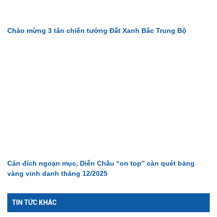
Chào mừng 3 tân chiến tướng Đất Xanh Bắc Trung Bộ
Cán đích ngoạn mục, Diễn Châu “on top” càn quét bảng
vàng vinh danh tháng 12/2025
TIN TỨC KHÁC