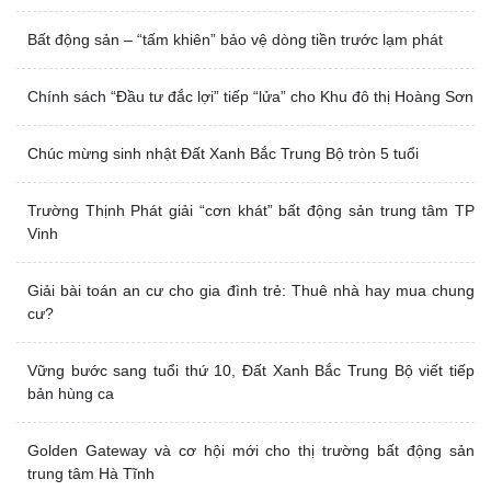
Bất động sản – “tấm khiên” bảo vệ dòng tiền trước lạm phát
Chính sách “Đầu tư đắc lợi” tiếp “lửa” cho Khu đô thị Hoàng Sơn
Chúc mừng sinh nhật Đất Xanh Bắc Trung Bộ tròn 5 tuổi
Trường Thịnh Phát giải “cơn khát” bất động sản trung tâm TP
Vinh
Giải bài toán an cư cho gia đình trẻ: Thuê nhà hay mua chung
cư?
Vững bước sang tuổi thứ 10, Đất Xanh Bắc Trung Bộ viết tiếp
bản hùng ca
Golden Gateway và cơ hội mới cho thị trường bất động sản
trung tâm Hà Tĩnh