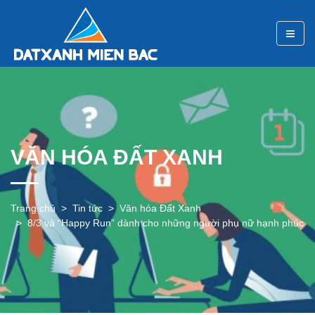
VĂN HÓA ĐẤT XANH
Trang chủ
Tin tức
Văn hóa Đất Xanh
8/3 và “Happy Run” dành cho những người phụ nữ hạnh phúc