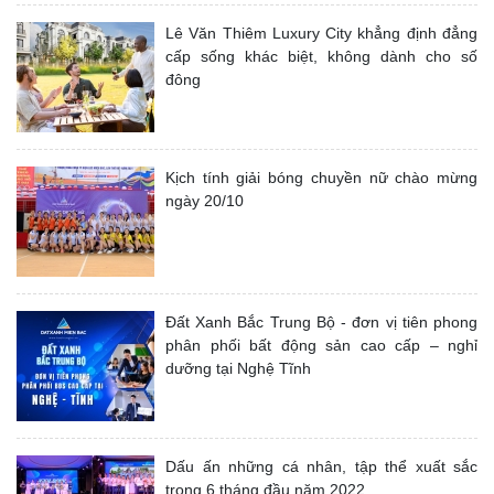
Lê Văn Thiêm Luxury City khẳng định đẳng
cấp sống khác biệt, không dành cho số
đông
Kịch tính giải bóng chuyền nữ chào mừng
ngày 20/10
Đất Xanh Bắc Trung Bộ - đơn vị tiên phong
phân phối bất động sản cao cấp – nghỉ
dưỡng tại Nghệ Tĩnh
Dấu ấn những cá nhân, tập thể xuất sắc
trong 6 tháng đầu năm 2022