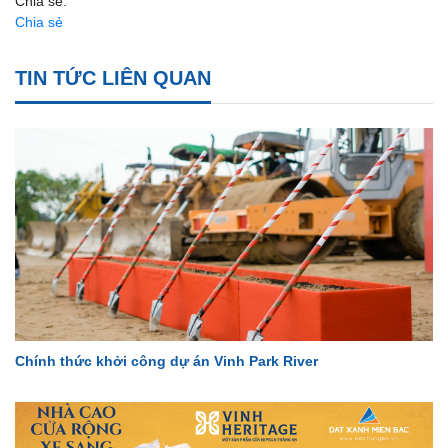
Chia sẻ:
Chia sẻ
TIN TỨC LIÊN QUAN
Chính thức khởi công dự án Vinh Park River