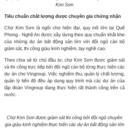
Kim Sơn
Tiêu chuẩn chất lượng được chuyên gia chứng nhận
Chợ Kim Sơn là ngôi chợ hiện đại, quy mô lớn tại Quế
Phong - Nghệ An được xây dựng theo quy chuẩn khắt khe
của những dự án bất động sản lớn với đội ngũ cán bộ
giám sát, thi công giàu kinh nghiệm, tay nghề cao.
Theo chia sẻ từ chủ đầu tư, chợ Kim Sơn được giám sát
và thi công trực tiếp bởi đội ngũ cán bộ từng thực hiện các
dự án cho Vingroup. Việc nghiệm thu, quản lý chất lượng,
quản lý tiến độ đều áp dụng quy trình mà các dự án của
tập đoàn Vingroup đang thực hiện rất thành công trên cả
nước.
Chợ Kim Sơn được giám sát thi công bởi đội ngũ chuyên
gia giàu kinh nghiệm thực hiện các dự án bất động sản lớn