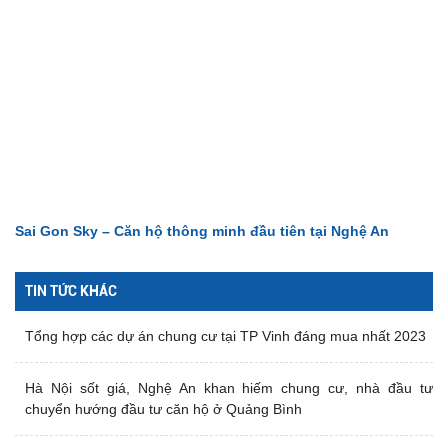
Sai Gon Sky – Căn hộ thông minh đầu tiên tại Nghệ An
TIN TỨC KHÁC
Tổng hợp các dự án chung cư tại TP Vinh đáng mua nhất 2023
Hà Nội sốt giá, Nghệ An khan hiếm chung cư, nhà đầu tư
chuyển hướng đầu tư căn hộ ở Quảng Bình