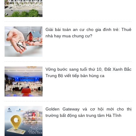
Giải bài toán an cư cho gia đình trẻ: Thuê
nhà hay mua chung cư?
Vững bước sang tuổi thứ 10, Đất Xanh Bắc
Trung Bộ viết tiếp bản hùng ca
Golden Gateway và cơ hội mới cho thị
trường bất động sản trung tâm Hà Tĩnh