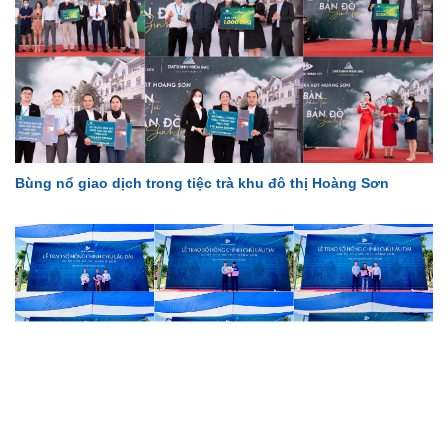
Bùng nổ giao dịch trong tiệc trà khu đô thị Hoàng Sơn