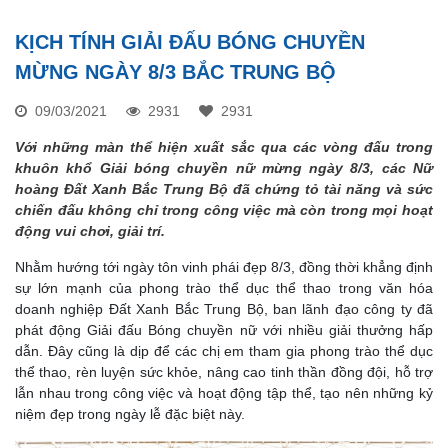
KỊCH TÍNH GIẢI ĐẤU BÓNG CHUYỀN
MỪNG NGÀY 8/3 BẮC TRUNG BỘ
09/03/2021
2931
2931
Với những màn thể hiện xuất sắc qua các vòng đấu trong
khuôn khổ Giải bóng chuyền nữ mừng ngày 8/3, các Nữ
hoàng Đất Xanh Bắc Trung Bộ đã chứng tỏ tài năng và sức
chiến đấu không chỉ trong công việc mà còn trong mọi hoạt
động vui chơi, giải trí.
Nhằm hướng tới ngày tôn vinh phái đẹp 8/3, đồng thời khẳng định
sự lớn mạnh của phong trào thể dục thể thao trong văn hóa
doanh nghiệp Đất Xanh Bắc Trung Bộ, ban lãnh đạo công ty đã
phát động Giải đấu Bóng chuyền nữ với nhiều giải thưởng hấp
dẫn. Đây cũng là dịp để các chị em tham gia phong trào thể dục
thể thao, rèn luyện sức khỏe, nâng cao tinh thần đồng đội, hỗ trợ
lẫn nhau trong công việc và hoạt động tập thể, tạo nên những kỷ
niệm đẹp trong ngày lễ đặc biệt này.