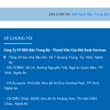
BÁO CHÍ NÓI VỀ ĐẤT XANH BẮC TRUNG BỘ
24H.COM.VN:
Đất Xanh Bắc Trung Bộ tiếp tục lọ
VỀ CHÚNG TÔI
Công Ty CP BĐS Bắc Trung Bộ - Thành Viên Của Đất Xanh Services
Tầng 18 tòa nhà dầu khí, Số 7 Quang Trung, Tp. Vinh, Nghệ
An
- CN STBĐS: Số 16, đường Nguyễn Trãi, Ngã tư Quán Bàu, TP
Vinh, Nghệ An
- CN Ecopark: HV119A, Khu đô thị Eco Central Park, TP Vinh,
Nghệ An
- CN Diễn Châu: B109, khu đô thị Hoàng Sơn, Thị trấn Diễn
Châu, Nghệ An