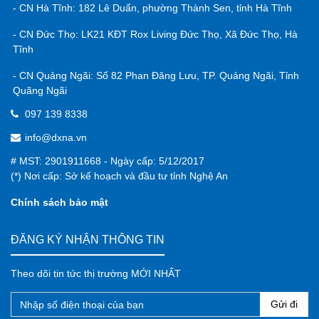
- CN Hà Tĩnh: 182 Lê Duẩn, phường Thành Sen, tỉnh Hà Tĩnh
- CN Đức Thọ: LK21 KĐT Rox Living Đức Thọ, Xã Đức Thọ, Hà
Tĩnh
- CN Quảng Ngãi: Số 82 Phan Đăng Lưu, TP. Quảng Ngãi, Tỉnh
Quãng Ngãi
097 139 8338
info@dxna.vn
# MST: 2901911668 - Ngày cấp: 5/12/2017
(*) Nơi cấp: Sở kế hoạch và đầu tư tỉnh Nghệ An
Chính sách bảo mật
ĐĂNG KÝ NHẬN THÔNG TIN
Theo dõi tin tức thị trường MỚI NHẤT
Gửi đi