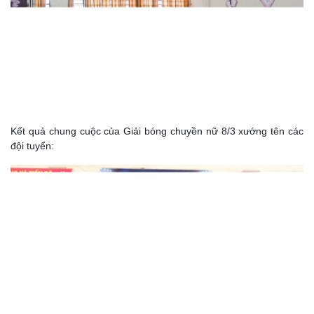
Kết quả chung cuộc của Giải bóng chuyền nữ 8/3 xướng tên các
đội tuyển: