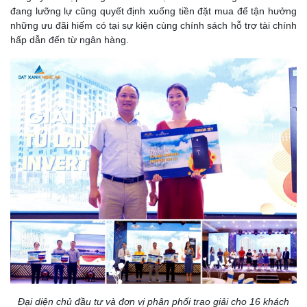
đang lưỡng lự cũng quyết định xuống tiền đặt mua để tận hưởng
những ưu đãi hiếm có tại sự kiện cùng chính sách hỗ trợ tài chính
hấp dẫn đến từ ngân hàng.
Đại diện chủ đầu tư và đơn vị phân phối trao giải cho 16 khách