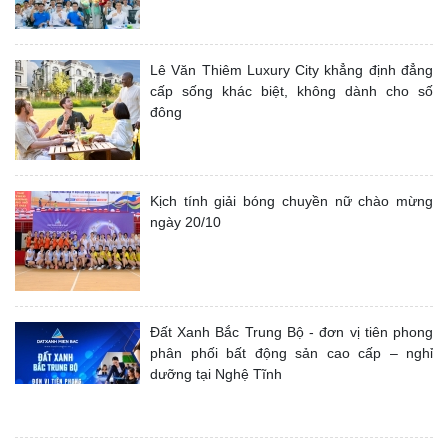
Lê Văn Thiêm Luxury City khẳng định đẳng
cấp sống khác biệt, không dành cho số
đông
Kịch tính giải bóng chuyền nữ chào mừng
ngày 20/10
Đất Xanh Bắc Trung Bộ - đơn vị tiên phong
phân phối bất động sản cao cấp – nghỉ
dưỡng tại Nghệ Tĩnh