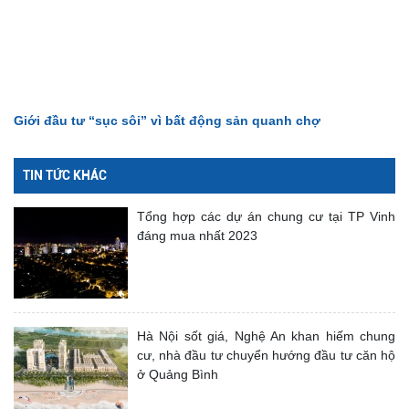
Giới đầu tư “sục sôi” vì bất động sản quanh chợ
TIN TỨC KHÁC
Tổng hợp các dự án chung cư tại TP Vinh
đáng mua nhất 2023
Hà Nội sốt giá, Nghệ An khan hiếm chung
cư, nhà đầu tư chuyển hướng đầu tư căn hộ
ở Quảng Bình