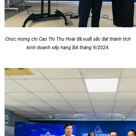
Chúc mừng chị Cao Thị Thu Hoài đã xuất sắc đạt thành tích
kinh doanh xếp hạng BA tháng 9/2024.