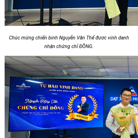
Chúc mừng chiến binh Nguyễn Văn Thế được vinh danh
nhận chứng chỉ ĐỒNG.