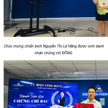
Chúc mừng chiến binh Nguyễn Thị Lệ Hằng được vinh danh
nhận chứng chỉ ĐỒNG.