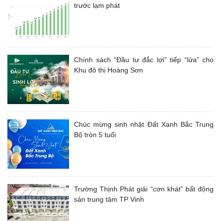
trước lạm phát
Chính sách “Đầu tư đắc lợi” tiếp “lửa” cho
Khu đô thị Hoàng Sơn
Chúc mừng sinh nhật Đất Xanh Bắc Trung
Bộ tròn 5 tuổi
Trường Thịnh Phát giải “cơn khát” bất động
sản trung tâm TP Vinh