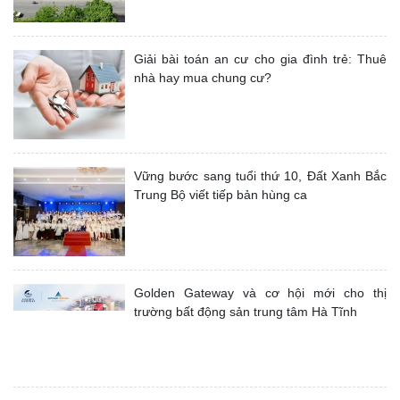
Giải bài toán an cư cho gia đình trẻ: Thuê
nhà hay mua chung cư?
Vững bước sang tuổi thứ 10, Đất Xanh Bắc
Trung Bộ viết tiếp bản hùng ca
Golden Gateway và cơ hội mới cho thị
trường bất động sản trung tâm Hà Tĩnh