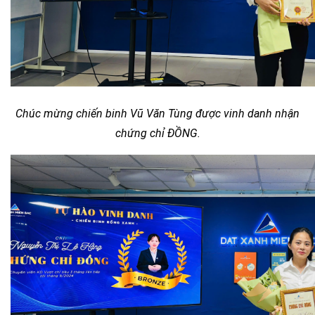
Chúc mừng chiến binh Vũ Văn Tùng được vinh danh nhận
chứng chỉ ĐỒNG.