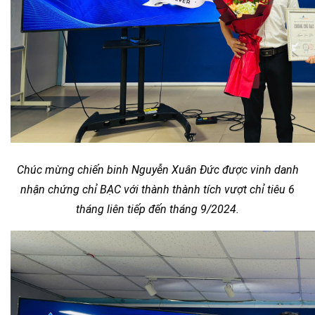
Chúc mừng chiến binh Nguyễn Xuân Đức
được vinh danh
nhận chứng chỉ BẠC với thành thành tích vượt chỉ tiêu 6
tháng liên tiếp đến tháng 9/2024.