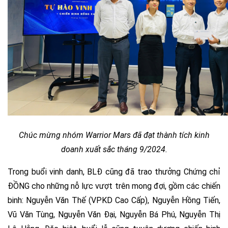
Chúc mừng nhóm Warrior Mars đã đạt thành tích kinh
doanh xuất sắc tháng 9/2024.
Trong buổi vinh danh, BLĐ cũng đã trao thưởng Chứng chỉ
ĐỒNG cho những nỗ lực vượt trên mong đợi, gồm các chiến
binh: Nguyễn Văn Thế (VPKD Cao Cấp), Nguyễn Hồng Tiến,
Vũ Văn Tùng, Nguyễn Văn Đại, Nguyễn Bá Phú, Nguyễn Thị