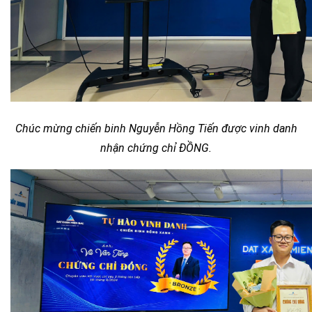
Chúc mừng chiến binh Nguyễn Hồng Tiến được vinh danh
nhận chứng chỉ ĐỒNG.