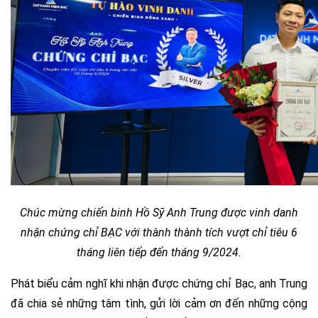
Chúc mừng chiến binh Hồ Sỹ Anh Trung được vinh danh
nhận chứng chỉ BẠC với thành thành tích vượt chỉ tiêu 6
tháng liên tiếp đến tháng 9/2024.
Phát biểu cảm nghĩ khi nhận được chứng chỉ Bạc, anh Trung
đã chia sẻ những tâm tình, gửi lời cảm ơn đến những cộng