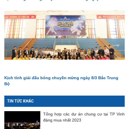
Kịch tính giải đấu bóng chuyền mừng ngày 8/3 Bắc Trung
Bộ
TIN TỨC KHÁC
Tổng hợp các dự án chung cư tại TP Vinh
đáng mua nhất 2023