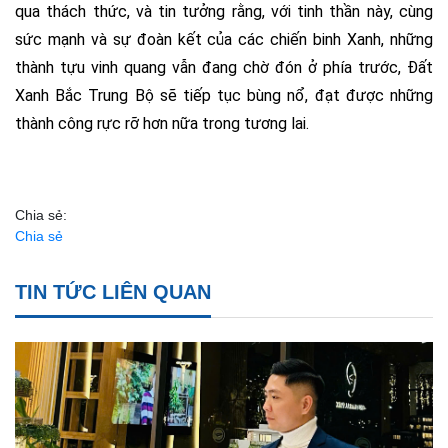
qua thách thức, và tin tưởng rằng, với tinh thần này, cùng
sức mạnh và sự đoàn kết của các chiến binh Xanh, những
thành tựu vinh quang vẫn đang chờ đón ở phía trước, Đất
Xanh Bắc Trung Bộ sẽ tiếp tục bùng nổ, đạt được những
thành công rực rỡ hơn nữa trong tương lai.
Chia sẻ:
Chia sẻ
TIN TỨC LIÊN QUAN