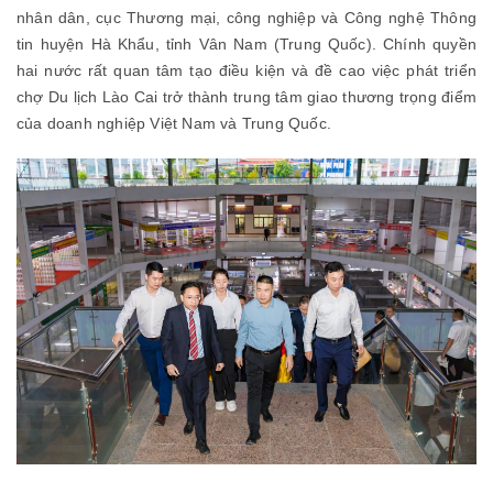
nhân dân, cục Thương mại, công nghiệp và Công nghệ Thông
tin huyện Hà Khẩu, tỉnh Vân Nam (Trung Quốc). Chính quyền
hai nước rất quan tâm tạo điều kiện và đề cao việc phát triển
chợ Du lịch Lào Cai trở thành trung tâm giao thương trọng điểm
của doanh nghiệp Việt Nam và Trung Quốc.