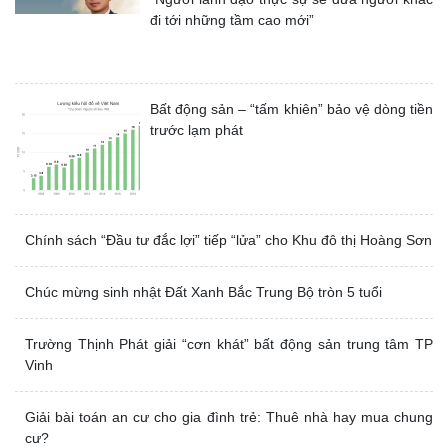
đi tới những tầm cao mới”
Bất động sản – “tấm khiên” bảo vệ dòng tiền
trước lạm phát
Chính sách “Đầu tư đắc lợi” tiếp “lửa” cho
Khu đô thị Hoàng Sơn
Chúc mừng sinh nhật Đất Xanh Bắc Trung
Bộ tròn 5 tuổi