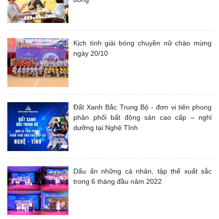
Kịch tính giải bóng chuyền nữ chào mừng
ngày 20/10
Đất Xanh Bắc Trung Bộ - đơn vị tiên phong
phân phối bất động sản cao cấp – nghỉ
dưỡng tại Nghệ Tĩnh
Dấu ấn những cá nhân, tập thể xuất sắc
trong 6 tháng đầu năm 2022