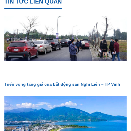
TIN TỨC LIÊN QUAN
Triển vọng tăng giá của bất động sản Nghi Liên – TP Vinh