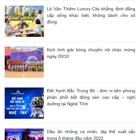
Lê Văn Thiêm Luxury City khẳng định đẳng
cấp sống khác biệt, không dành cho số
đông
Kịch tính giải bóng chuyền nữ chào mừng
ngày 20/10
Đất Xanh Bắc Trung Bộ - đơn vị tiên phong
phân phối bất động sản cao cấp – nghỉ
dưỡng tại Nghệ Tĩnh
Dấu ấn những cá nhân, tập thể xuất sắc
trong 6 tháng đầu năm 2022