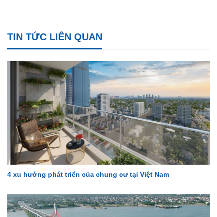
TIN TỨC LIÊN QUAN
4 xu hướng phát triển của chung cư tại Việt Nam