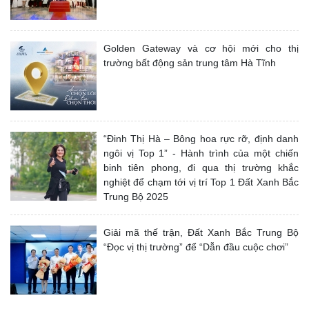
Golden Gateway và cơ hội mới cho thị
trường bất động sản trung tâm Hà Tĩnh
“Đinh Thị Hà – Bông hoa rực rỡ, định danh
ngôi vị Top 1” - Hành trình của một chiến
binh tiên phong, đi qua thị trường khắc
nghiệt để chạm tới vị trí Top 1 Đất Xanh Bắc
Trung Bộ 2025
Giải mã thế trận, Đất Xanh Bắc Trung Bộ
“Đọc vị thị trường” để “Dẫn đầu cuộc chơi”