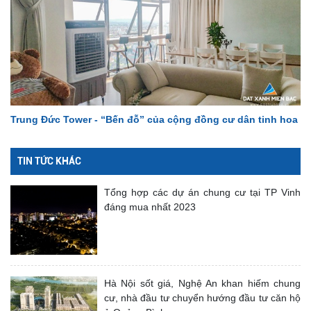
Trung Đức Tower - “Bến đỗ” của cộng đồng cư dân tinh hoa
TIN TỨC KHÁC
Tổng hợp các dự án chung cư tại TP Vinh
đáng mua nhất 2023
Hà Nội sốt giá, Nghệ An khan hiếm chung
cư, nhà đầu tư chuyển hướng đầu tư căn hộ