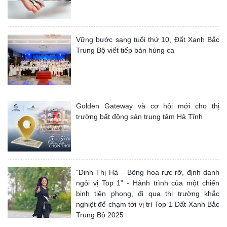
Vững bước sang tuổi thứ 10, Đất Xanh Bắc
Trung Bộ viết tiếp bản hùng ca
Golden Gateway và cơ hội mới cho thị
trường bất động sản trung tâm Hà Tĩnh
“Đinh Thị Hà – Bông hoa rực rỡ, định danh
ngôi vị Top 1” - Hành trình của một chiến
binh tiên phong, đi qua thị trường khắc
nghiệt để chạm tới vị trí Top 1 Đất Xanh Bắc
Trung Bộ 2025