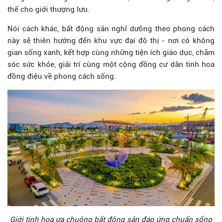
thế cho giới thượng lưu.
Nói cách khác, bất động sản nghỉ dưỡng theo phong cách
này sẽ thiên hướng đến khu vực đại đô thị - nơi có không
gian sống xanh, kết hợp cùng những tiện ích giáo dục, chăm
sóc sức khỏe, giải trí cùng một cộng đồng cư dân tinh hoa
đồng điệu về phong cách sống.
Giới tinh hoa ưa chuộng bất động sản đáp ứng chuẩn sống